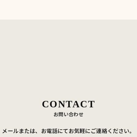
CONTACT
お問い合わせ
メールまたは、お電話にて
お気軽にご連絡ください。