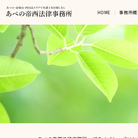
HOME
事務所概