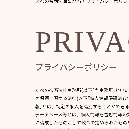
あべの帝西法律事務所
>
プライバシーポリシ
PRIV
プライバシーポリシー
あべの帝西法律事務所
(以下｢当事務所｣と
の保護に関する法律(以下｢個人情報保護法｣
報｣とは、特定の個人を識別することができ
データベース等とは、個人情報を含む情報の
に構成したものとして政令で定められたもの