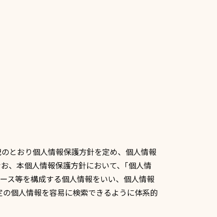
下記のとおり個人情報保護方針を定め、個人情報
なお、本個人情報保護方針において、｢個人情
ベース等を構成する個人情報をいい、個人情報
定の個人情報を容易に検索できるように体系的