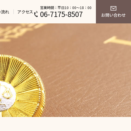
営業時間：平日10：00～18：00
の流れ
アクセス
06-7175-8507
お問い合わせ