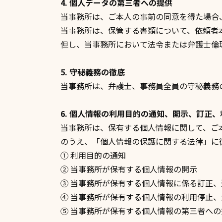
4. 個人データの第三者への提供
当事務所は、ご本人の事前の同意を得た場合
当事務所は、保管する書類について、依頼者
但し、当事務所において法令または弁護士倫
5. 守秘義務の徹底
当事務所は、弁護士、事務員全員の守秘義務
6. 個人情報の利用目的の通知、開示、訂正
当事務所は、保有する個人情報に関して、ご
のうえ、「個人情報の保護に関する法律」に
① 利用目的の通知
② 当事務所が保有する個人情報の開示
③ 当事務所が保有する個人情報に係る訂正
④ 当事務所が保有する個人情報の利用停止
⑤ 当事務所が保有する個人情報の第三者へ