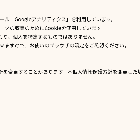
ツール「Googleアナリティクス」を利用しています。
ータの収集のためにCookieを使用しています。
おり、個人を特定するものではありません。
も出来ますので、お使いのブラウザの設定をご確認ください。
針を変更することがあります。本個人情報保護方針を変更した