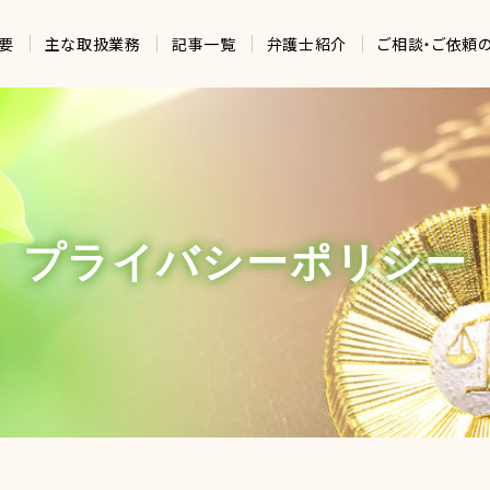
要
主な取扱業務
記事一覧
弁護士紹介
ご相談・ご依頼
プライバシーポリシー