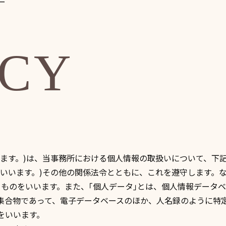
ー
ACY
いいます。)は、当事務所における個人情報の取扱いについて、
といいます。)その他の関係法令とともに、これを遵守します。
るものをいいます。また、｢個人データ｣とは、個人情報データ
集合物であって、電子データベースのほか、人名録のように特
をいいます。