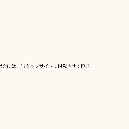
場合には、当ウェブサイトに掲載させて頂き