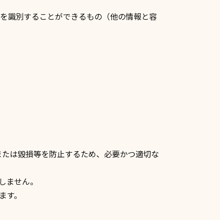
人を識別することができるもの（他の情報と容
または毀損等を防止するため、必要かつ適切な
しません。
ます。