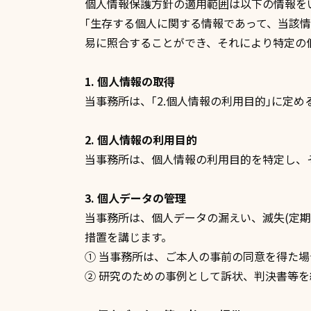
個人情報保護方針の適用範囲は以下の情報を
｢生存する個人に関する情報であって、当該
易に照合することができ、それにより特定の
1. 個人情報の取得
当事務所は、｢2.個人情報の利用目的｣に定
2. 個人情報の利用目的
当事務所は、個人情報の利用目的を特定し、
3. 個人データの管理
当事務所は、個人データの漏えい、滅失(定
措置を講じます。
① 当事務所は、ご本人の事前の同意を得た
② 研究のための事例として訴状、判決書等