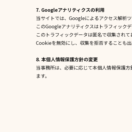
7. Googleアナリティクスの利用
当サイトでは、Googleによるアクセス解析
このGoogleアナリティクスはトラフィックデ
このトラフィックデータは匿名で収集されて
Cookieを無効にし、収集を拒否すること
8. 本個人情報保護方針の変更
当事務所は、必要に応じて本個人情報保護方
ます。